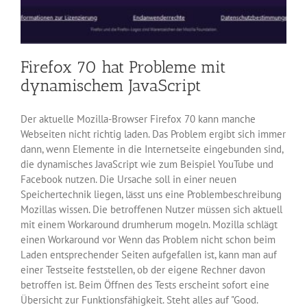
Firefox 70 hat Probleme mit
dynamischem JavaScript
Der aktuelle Mozilla-Browser Firefox 70 kann manche
Webseiten nicht richtig laden. Das Problem ergibt sich immer
dann, wenn Elemente in die Internetseite eingebunden sind,
die dynamisches JavaScript wie zum Beispiel YouTube und
Facebook nutzen. Die Ursache soll in einer neuen
Speichertechnik liegen, lässt uns eine Problembeschreibung
Mozillas wissen. Die betroffenen Nutzer müssen sich aktuell
mit einem Workaround drumherum mogeln. Mozilla schlägt
einen Workaround vor Wenn das Problem nicht schon beim
Laden entsprechender Seiten aufgefallen ist, kann man auf
einer Testseite feststellen, ob der eigene Rechner davon
betroffen ist. Beim Öffnen des Tests erscheint sofort eine
Übersicht zur Funktionsfähigkeit. Steht alles auf "Good.