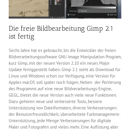
Die freie Bildbearbeitung Gimp 2.1
ist fertig
Sechs Jahre hat es gebraucht, bis die Entwickler der freien
Bildverarbeitungssoftware GNU Image Manipulation Program,
kurz Gimp, mit der neuen Version 2.10 ein neues Major
Update fertiggestellt haben. Gimp 2.1 steht als Download für
Linux und Windows schon zur Verfügung, eine Version für
Apples macOS soll später noch folgen. Neben der Portierung
des Programms auf eine neue Bildverarbeitungs-Engine,
GEGL, bietet die neue Version auch viele neue Funktionen.
Dazu gehören neue und verbesserte Tools, bessere
Unterstützung von Dateiformaten, diverse Verbesserungen
der Benutzerfreundlichkeit, überarbeitete Farbmanagement-
Unterstützung, jede Menge Verbesserungen für digitale
Maler und Fotografen und vieles mehr. Eine Auflistung aller