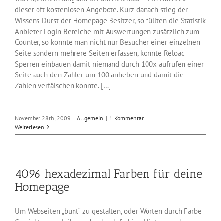
dieser oft kostenlosen Angebote. Kurz danach stieg der
Wissens-Durst der Homepage Besitzer, so füllten die Statistik
Anbieter Login Bereiche mit Auswertungen zusätzlich zum
Counter, so konnte man nicht nur Besucher einer einzelnen
Seite sondern mehrere Seiten erfassen, konnte Reload
Sperren einbauen damit niemand durch 100x aufrufen einer
Seite auch den Zähler um 100 anheben und damit die
Zahlen verfälschen konnte. […]
November 28th, 2009
|
Allgemein
|
1 Kommentar
Weiterlesen
4096 hexadezimal Farben für deine
Homepage
Um Webseiten „bunt“ zu gestalten, oder Worten durch Farbe