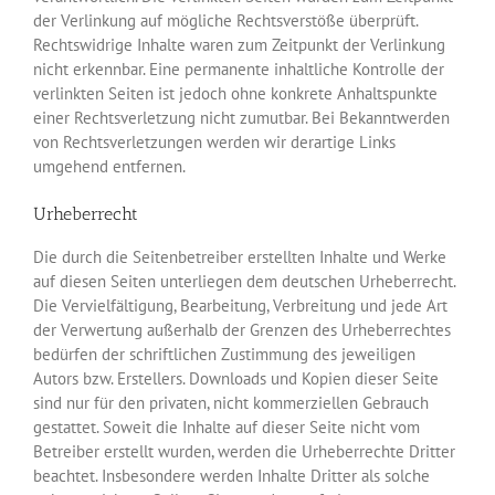
der Verlinkung auf mögliche Rechtsverstöße überprüft.
Rechtswidrige Inhalte waren zum Zeitpunkt der Verlinkung
nicht erkennbar. Eine permanente inhaltliche Kontrolle der
verlinkten Seiten ist jedoch ohne konkrete Anhaltspunkte
einer Rechtsverletzung nicht zumutbar. Bei Bekanntwerden
von Rechtsverletzungen werden wir derartige Links
umgehend entfernen.
Urheberrecht
Die durch die Seitenbetreiber erstellten Inhalte und Werke
auf diesen Seiten unterliegen dem deutschen Urheberrecht.
Die Vervielfältigung, Bearbeitung, Verbreitung und jede Art
der Verwertung außerhalb der Grenzen des Urheberrechtes
bedürfen der schriftlichen Zustimmung des jeweiligen
Autors bzw. Erstellers. Downloads und Kopien dieser Seite
sind nur für den privaten, nicht kommerziellen Gebrauch
gestattet. Soweit die Inhalte auf dieser Seite nicht vom
Betreiber erstellt wurden, werden die Urheberrechte Dritter
beachtet. Insbesondere werden Inhalte Dritter als solche