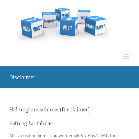
Zum
Inhalt
springen
Disclaimer
Haftungsausschluss (Disclaimer)
Haftung für Inhalte
Als Diensteanbieter sind wir gemäß § 7 Abs.1 TMG für