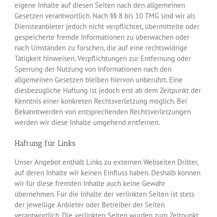
eigene Inhalte auf diesen Seiten nach den allgemeinen
Gesetzen verantwortlich. Nach §§ 8 bis 10 TMG sind wir als
Diensteanbieter jedoch nicht verpflichtet, übermittelte oder
gespeicherte fremde Informationen zu überwachen oder
nach Umständen zu forschen, die auf eine rechtswidrige
Tätigkeit hinweisen. Verpflichtungen zur Entfernung oder
Sperrung der Nutzung von Informationen nach den
allgemeinen Gesetzen bleiben hiervon unberührt. Eine
diesbezügliche Haftung ist jedoch erst ab dem Zeitpunkt der
Kenntnis einer konkreten Rechtsverletzung möglich. Bei
Bekanntwerden von entsprechenden Rechtsverletzungen
werden wir diese Inhalte umgehend entfernen.
Haftung für Links
Unser Angebot enthält Links zu externen Webseiten Dritter,
auf deren Inhalte wir keinen Einfluss haben. Deshalb können
wir für diese fremden Inhalte auch keine Gewähr
übernehmen. Für die Inhalte der verlinkten Seiten ist stets
der jeweilige Anbieter oder Betreiber der Seiten
verantwortlich. Die verlinkten Seiten wurden zum Zeitpunkt