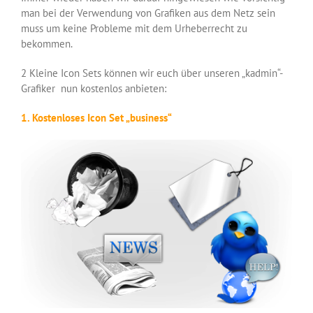
man bei der Verwendung von Grafiken aus dem Netz sein
muss um keine Probleme mit dem Urheberrecht zu
bekommen.
2 Kleine Icon Sets können wir euch über unseren „kadmin“-
Grafiker nun kostenlos anbieten:
1. Kostenloses Icon Set „business“