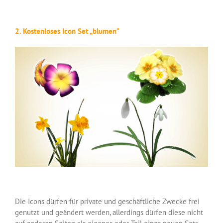
2. Kostenloses Icon Set „blumen“
Die Icons dürfen für private und geschäftliche Zwecke frei
genutzt und geändert werden, allerdings dürfen diese nicht