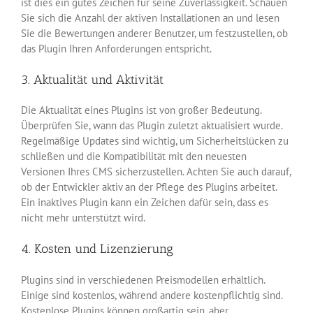
ist dies ein gutes Zeichen für seine Zuverlässigkeit. Schauen
Sie sich die Anzahl der aktiven Installationen an und lesen
Sie die Bewertungen anderer Benutzer, um festzustellen, ob
das Plugin Ihren Anforderungen entspricht.
3. Aktualität und Aktivität
Die Aktualität eines Plugins ist von großer Bedeutung.
Überprüfen Sie, wann das Plugin zuletzt aktualisiert wurde.
Regelmäßige Updates sind wichtig, um Sicherheitslücken zu
schließen und die Kompatibilität mit den neuesten
Versionen Ihres CMS sicherzustellen. Achten Sie auch darauf,
ob der Entwickler aktiv an der Pflege des Plugins arbeitet.
Ein inaktives Plugin kann ein Zeichen dafür sein, dass es
nicht mehr unterstützt wird.
4. Kosten und Lizenzierung
Plugins sind in verschiedenen Preismodellen erhältlich.
Einige sind kostenlos, während andere kostenpflichtig sind.
Kostenlose Plugins können großartig sein, aber