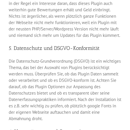
in der Regel ein Interesse daran, dass dieses Plugin auch
weiterhin gute Bewertungen erhält und Geld einbringt.
Nichts ist ärgerlicher, als wenn plötzlich ganze Funktionen
der Webseite nicht mehr funktionieren, weil ein Plugin mit
der neusten PHP/Server/Wordpress Version nicht mehr läuft
und niemand sich mehr um Updates für das Plugin kümmert.
5. Datenschutz und DSGVO-Konformität
Die Datenschutz-Grundverordnung (DSGVO) ist ein wichtiges
Thema, das bei der Auswahl von Plugins berücksichtigt
werden muss. Überprüfen Sie, ob das Plugin Daten sammelt
oder verarbeitet und ob es DSGVO-konform ist. Achten Sie
darauf, ob das Plugin Optionen zur Anpassung des
Datenschutzes bietet und ob es transparent über seine
Datenerfassungspraktiken informiert. Nach der Installation ist
es z.B. sehr wichtig zu prüfen, ob plötzlich google Fonts in
der eigenen Webseite auftauchen und damit eine
Abmahnung droht.