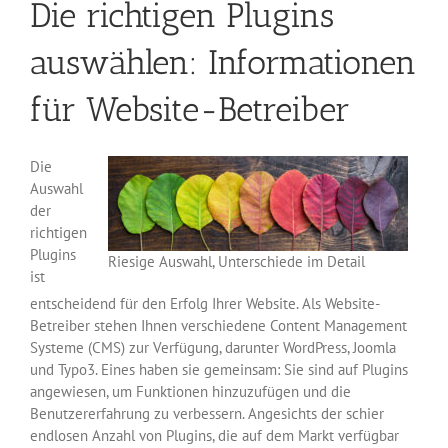
Die richtigen Plugins
auswählen: Informationen
für Website-Betreiber
Die
Auswahl
der
richtigen
Plugins
Riesige Auswahl, Unterschiede im Detail
ist
entscheidend für den Erfolg Ihrer Website. Als Website-
Betreiber stehen Ihnen verschiedene Content Management
Systeme (CMS) zur Verfügung, darunter WordPress, Joomla
und Typo3. Eines haben sie gemeinsam: Sie sind auf Plugins
angewiesen, um Funktionen hinzuzufügen und die
Benutzererfahrung zu verbessern. Angesichts der schier
endlosen Anzahl von Plugins, die auf dem Markt verfügbar