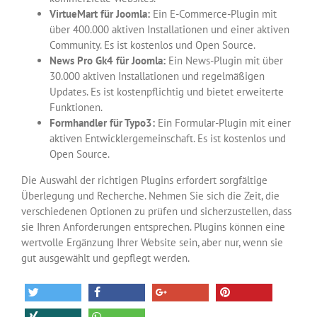
VirtueMart für Joomla:
Ein E-Commerce-Plugin mit
über 400.000 aktiven Installationen und einer aktiven
Community. Es ist kostenlos und Open Source.
News Pro Gk4 für Joomla:
Ein News-Plugin mit über
30.000 aktiven Installationen und regelmäßigen
Updates. Es ist kostenpflichtig und bietet erweiterte
Funktionen.
Formhandler für Typo3:
Ein Formular-Plugin mit einer
aktiven Entwicklergemeinschaft. Es ist kostenlos und
Open Source.
Die Auswahl der richtigen Plugins erfordert sorgfältige
Überlegung und Recherche. Nehmen Sie sich die Zeit, die
verschiedenen Optionen zu prüfen und sicherzustellen, dass
sie Ihren Anforderungen entsprechen. Plugins können eine
wertvolle Ergänzung Ihrer Website sein, aber nur, wenn sie
gut ausgewählt und gepflegt werden.