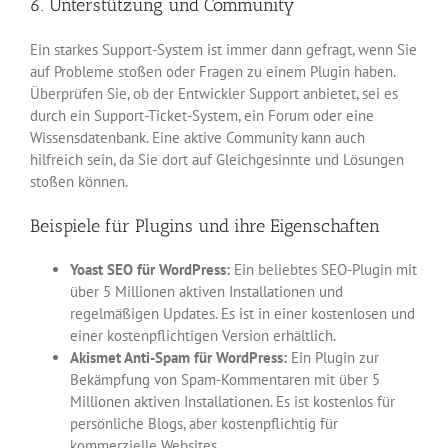
6. Unterstützung und Community
Ein starkes Support-System ist immer dann gefragt, wenn Sie
auf Probleme stoßen oder Fragen zu einem Plugin haben.
Überprüfen Sie, ob der Entwickler Support anbietet, sei es
durch ein Support-Ticket-System, ein Forum oder eine
Wissensdatenbank. Eine aktive Community kann auch
hilfreich sein, da Sie dort auf Gleichgesinnte und Lösungen
stoßen können.
Beispiele für Plugins und ihre Eigenschaften
Yoast SEO für WordPress:
Ein beliebtes SEO-Plugin mit
über 5 Millionen aktiven Installationen und
regelmäßigen Updates. Es ist in einer kostenlosen und
einer kostenpflichtigen Version erhältlich.
Akismet Anti-Spam für WordPress:
Ein Plugin zur
Bekämpfung von Spam-Kommentaren mit über 5
Millionen aktiven Installationen. Es ist kostenlos für
persönliche Blogs, aber kostenpflichtig für
kommerzielle Websites.