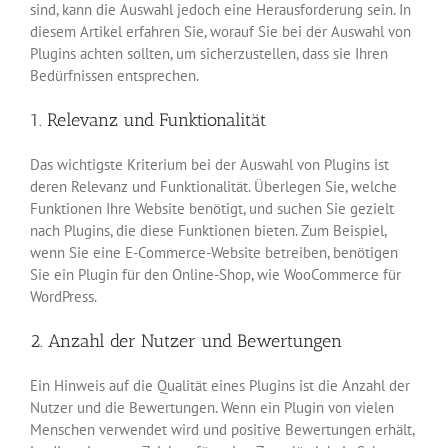
sind, kann die Auswahl jedoch eine Herausforderung sein. In
diesem Artikel erfahren Sie, worauf Sie bei der Auswahl von
Plugins achten sollten, um sicherzustellen, dass sie Ihren
Bedürfnissen entsprechen.
1. Relevanz und Funktionalität
Das wichtigste Kriterium bei der Auswahl von Plugins ist
deren Relevanz und Funktionalität. Überlegen Sie, welche
Funktionen Ihre Website benötigt, und suchen Sie gezielt
nach Plugins, die diese Funktionen bieten. Zum Beispiel,
wenn Sie eine E-Commerce-Website betreiben, benötigen
Sie ein Plugin für den Online-Shop, wie WooCommerce für
WordPress.
2. Anzahl der Nutzer und Bewertungen
Ein Hinweis auf die Qualität eines Plugins ist die Anzahl der
Nutzer und die Bewertungen. Wenn ein Plugin von vielen
Menschen verwendet wird und positive Bewertungen erhält,