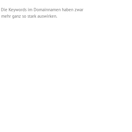
n. Die Keywords im Domainnamen haben zwar
 mehr ganz so stark auswirken.