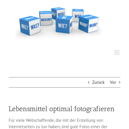
Zum
Inhalt
springen
Zurück
Vor
Lebensmittel optimal fotografieren
Für viele Webschaffende, die mit der Erstellung von
Internetseiten zu tun haben, sind gute Fotos einer der