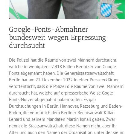
Google-Fonts-Abmahner
bundesweit wegen Erpressung
durchsucht
Die Polizei hat die Räume von zwei Männern durchsucht,
welche in wenigstens 2.418 Fällen Benutzer von Google
Fonts abgemahnt haben. Die Generalstaatsanwaltschaft
Berlin hat am 21. Dezember 2022 in einer Presseerklärung
veröffentlicht, dass die Polizei die Räume von zwei Männern
durchsucht hat, welche auf erpresserische Weise Gogle-
Fonts-Nutzer abgemahnt haben sollen. Es gab
Durchsuchungen in Berlin, Hannover, Ratzeburg und Baden-
Baden, die vermutlich dem Berliner Rechtsanwalt Kilian
Lenard und seinem Mandaten Martin Ismail galten. Zwar
nennt die Staatsanwaltschaft diese Namen nicht, aber ihr
Alter und auch den Namen der Organisation, unter der sie im