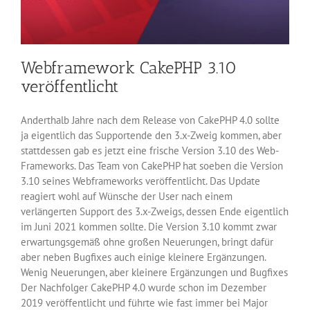
Webframework CakePHP 3.10
veröffentlicht
Anderthalb Jahre nach dem Release von CakePHP 4.0 sollte
ja eigentlich das Supportende den 3.x-Zweig kommen, aber
stattdessen gab es jetzt eine frische Version 3.10 des Web-
Frameworks. Das Team von CakePHP hat soeben die Version
3.10 seines Webframeworks veröffentlicht. Das Update
reagiert wohl auf Wünsche der User nach einem
verlängerten Support des 3.x-Zweigs, dessen Ende eigentlich
im Juni 2021 kommen sollte. Die Version 3.10 kommt zwar
erwartungsgemäß ohne großen Neuerungen, bringt dafür
aber neben Bugfixes auch einige kleinere Ergänzungen.
Wenig Neuerungen, aber kleinere Ergänzungen und Bugfixes
Der Nachfolger CakePHP 4.0 wurde schon im Dezember
2019 veröffentlicht und führte wie fast immer bei Major