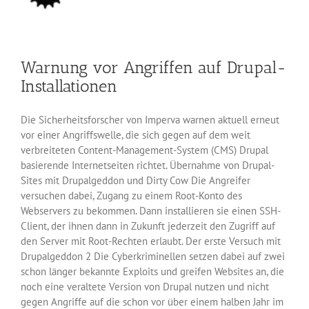
Warnung vor Angriffen auf Drupal-
Installationen
Die Sicherheitsforscher von Imperva warnen aktuell erneut
vor einer Angriffswelle, die sich gegen auf dem weit
verbreiteten Content-Management-System (CMS) Drupal
basierende Internetseiten richtet. Übernahme von Drupal-
Sites mit Drupalgeddon und Dirty Cow Die Angreifer
versuchen dabei, Zugang zu einem Root-Konto des
Webservers zu bekommen. Dann installieren sie einen SSH-
Client, der ihnen dann in Zukunft jederzeit den Zugriff auf
den Server mit Root-Rechten erlaubt. Der erste Versuch mit
Drupalgeddon 2 Die Cyberkriminellen setzen dabei auf zwei
schon länger bekannte Exploits und greifen Websites an, die
noch eine veraltete Version von Drupal nutzen und nicht
gegen Angriffe auf die schon vor über einem halben Jahr im