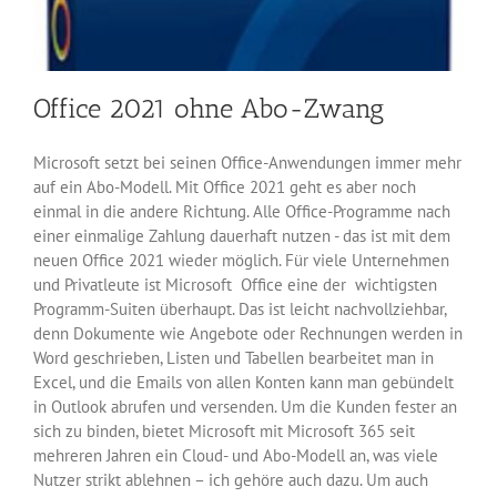
Office 2021 ohne Abo-Zwang
Microsoft setzt bei seinen Office-Anwendungen immer mehr
auf ein Abo-Modell. Mit Office 2021 geht es aber noch
einmal in die andere Richtung. Alle Office-Programme nach
einer einmalige Zahlung dauerhaft nutzen - das ist mit dem
neuen Office 2021 wieder möglich. Für viele Unternehmen
und Privatleute ist Microsoft Office eine der wichtigsten
Programm-Suiten überhaupt. Das ist leicht nachvollziehbar,
denn Dokumente wie Angebote oder Rechnungen werden in
Word geschrieben, Listen und Tabellen bearbeitet man in
Excel, und die Emails von allen Konten kann man gebündelt
in Outlook abrufen und versenden. Um die Kunden fester an
sich zu binden, bietet Microsoft mit Microsoft 365 seit
mehreren Jahren ein Cloud- und Abo-Modell an, was viele
Nutzer strikt ablehnen – ich gehöre auch dazu. Um auch