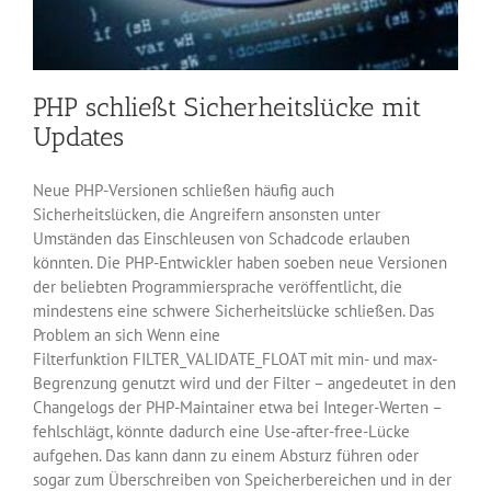
PHP schließt Sicherheitslücke mit
Updates
Neue PHP-Versionen schließen häufig auch
Sicherheitslücken, die Angreifern ansonsten unter
Umständen das Einschleusen von Schadcode erlauben
könnten. Die PHP-Entwickler haben soeben neue Versionen
der beliebten Programmiersprache veröffentlicht, die
mindestens eine schwere Sicherheitslücke schließen. Das
Problem an sich Wenn eine
Filterfunktion FILTER_VALIDATE_FLOAT mit min- und max-
Begrenzung genutzt wird und der Filter – angedeutet in den
Changelogs der PHP-Maintainer etwa bei Integer-Werten –
fehlschlägt, könnte dadurch eine Use-after-free-Lücke
aufgehen. Das kann dann zu einem Absturz führen oder
sogar zum Überschreiben von Speicherbereichen und in der