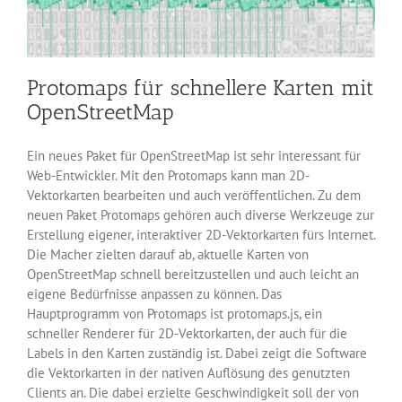
Protomaps für schnellere Karten mit
OpenStreetMap
Ein neues Paket für OpenStreetMap ist sehr interessant für
Web-Entwickler. Mit den Protomaps kann man 2D-
Vektorkarten bearbeiten und auch veröffentlichen. Zu dem
neuen Paket Protomaps gehören auch diverse Werkzeuge zur
Erstellung eigener, interaktiver 2D-Vektorkarten fürs Internet.
Die Macher zielten darauf ab, aktuelle Karten von
OpenStreetMap schnell bereitzustellen und auch leicht an
eigene Bedürfnisse anpassen zu können. Das
Hauptprogramm von Protomaps ist protomaps.js, ein
schneller Renderer für 2D-Vektorkarten, der auch für die
Labels in den Karten zuständig ist. Dabei zeigt die Software
die Vektorkarten in der nativen Auflösung des genutzten
Clients an. Die dabei erzielte Geschwindigkeit soll der von