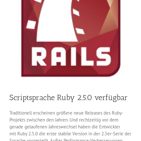
Scriptsprache Ruby 2.5.0 verfügbar
Traditionell erscheinen größere neue Releases des Ruby-
Projekts zwischen den Jahren. Und rechtzeitig vor dem
gerade gelaufenen Jahreswechsel haben die Entwickler
mit Ruby 2.5.0 die erste stabile Version in der 2.5er-Serie der
Sprache vorgestellt. Außer Performance-Verbesserungen