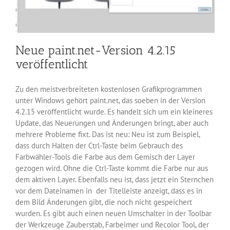
Neue paint.net-Version 4.2.15
veröffentlicht
Zu den meistverbreiteten kostenlosen Grafikprogrammen
unter Windows gehört paint.net, das soeben in der Version
4.2.15 veröffentlicht wurde. Es handelt sich um ein kleineres
Update, das Neuerungen und Änderungen bringt, aber auch
mehrere Probleme fixt. Das ist neu: Neu ist zum Beispiel,
dass durch Halten der Ctrl-Taste beim Gebrauch des
Farbwähler-Tools die Farbe aus dem Gemisch der Layer
gezogen wird. Ohne die Ctrl-Taste kommt die Farbe nur aus
dem aktiven Layer. Ebenfalls neu ist, dass jetzt ein Sternchen
vor dem Dateinamen in der Titelleiste anzeigt, dass es in
dem Bild Änderungen gibt, die noch nicht gespeichert
wurden. Es gibt auch einen neuen Umschalter in der Toolbar
der Werkzeuge Zauberstab, Farbeimer und Recolor Tool, der