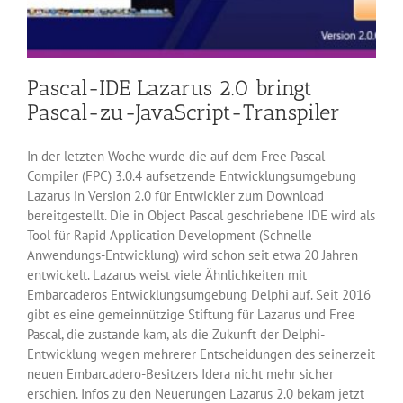
Pascal-IDE Lazarus 2.0 bringt
Pascal-zu-JavaScript-Transpiler
In der letzten Woche wurde die auf dem Free Pascal
Compiler (FPC) 3.0.4 aufsetzende Entwicklungsumgebung
Lazarus in Version 2.0 für Entwickler zum Download
bereitgestellt. Die in Object Pascal geschriebene IDE wird als
Tool für Rapid Application Development (Schnelle
Anwendungs-Entwicklung) wird schon seit etwa 20 Jahren
entwickelt. Lazarus weist viele Ähnlichkeiten mit
Embarcaderos Entwicklungsumgebung Delphi auf. Seit 2016
gibt es eine gemeinnützige Stiftung für Lazarus und Free
Pascal, die zustande kam, als die Zukunft der Delphi-
Entwicklung wegen mehrerer Entscheidungen des seinerzeit
neuen Embarcadero-Besitzers Idera nicht mehr sicher
erschien. Infos zu den Neuerungen Lazarus 2.0 bekam jetzt