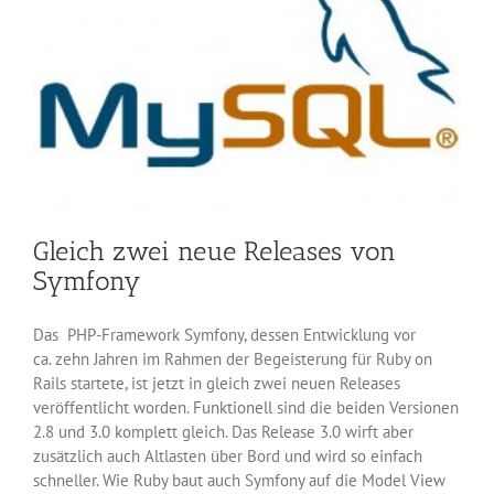
Gleich zwei neue Releases von
Symfony
Das PHP-Framework Symfony, dessen Entwicklung vor
ca. zehn Jahren im Rahmen der Begeisterung für Ruby on
Rails startete, ist jetzt in gleich zwei neuen Releases
veröffentlicht worden. Funktionell sind die beiden Versionen
2.8 und 3.0 komplett gleich. Das Release 3.0 wirft aber
zusätzlich auch Altlasten über Bord und wird so einfach
schneller. Wie Ruby baut auch Symfony auf die Model View