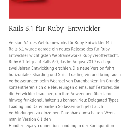
Rails 6.1 für Ruby-Entwickler
Version 6.1 des Webframeworks für Ruby-Entwickler Mit
Rails 6.1 wurde gerade ein neues Release des für Ruby-
Entwickler wichtigsten Webframeworks Ruby veröffentlicht.
Ruby 6.1 folgt auf Rails 6.0, das im August 2019 nach gut
zwei Jahren Entwicklung erschien. Die neue Version führt
horizontales Sharding und Strict Loading ein und bringt auch
Verbesserungen beim Wechsel von Datenbanken. Im Grunde
konzentrieren sich die Neuerungen diemal auf Features, die
die Entwickler brauchen, um ihre Anwendung über Jahre
hinweg funktionell halten zu können. Neu: Delegated Types,
Loading und Datenbanken So lassen sich jetzt auch
Verbindungen zu einzelnen Datenbank umschalten. Wenn
man in Version 6.1 den
Handler legacy_connection_handling in der Konfiguration