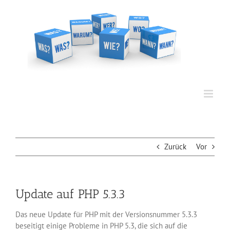
Zum
Inhalt
springen
Zurück
Vor
Update auf PHP 5.3.3
Das neue Update für PHP mit der Versionsnummer 5.3.3
beseitigt einige Probleme in PHP 5.3, die sich auf die