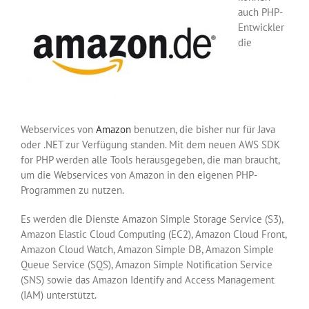
auch PHP-
Entwickler
die
Webservices von
Amazon
benutzen, die bisher nur für Java
oder .NET zur Verfügung standen. Mit dem neuen AWS SDK
for PHP werden alle Tools herausgegeben, die man braucht,
um die Webservices von Amazon in den eigenen PHP-
Programmen zu nutzen.
Es werden die Dienste Amazon Simple Storage Service (S3),
Amazon Elastic Cloud Computing (EC2), Amazon Cloud Front,
Amazon Cloud Watch, Amazon Simple DB, Amazon Simple
Queue Service (SQS), Amazon Simple Notification Service
(SNS) sowie das Amazon Identify and Access Management
(IAM) unterstützt.