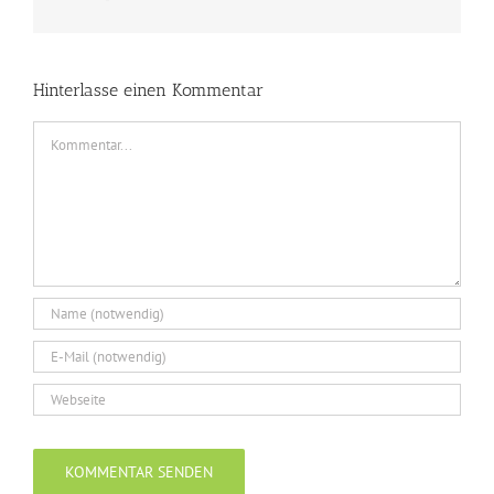
Mail
Hinterlasse einen Kommentar
Kommentar