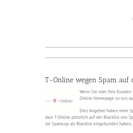
T-Online wegen Spam auf d
Wenn Sie oder Ihre Kunden i
Online-Homepage zu tun, au
Dies Angebot haben viele S
dass T-Online plötzlich auf der Blacklist von
sie Spamcop als Blacklist eingebunden haben