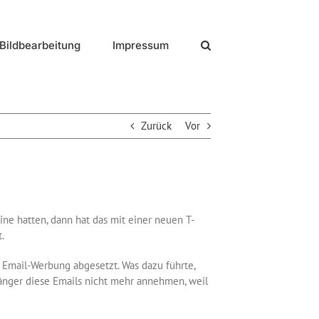
Bildbearbeitung
Impressum
Zurück
Vor
ne hatten, dann hat das mit einer neuen T-
.
Email-Werbung abgesetzt. Was dazu führte,
fänger diese Emails nicht mehr annehmen, weil