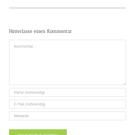
Hinterlasse einen Kommentar
Kommentar