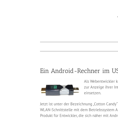
Ein Android-Rechner im US
Als Webentwickler 
zur Anzeige ihrer I
einsetzen.
Jetzt ist unter der Bezeichnung „Cotton Candy
WLAN-Schnittstelle mit dem Betriebssystem An
Produkt für Entwickler, die sich näher mit An