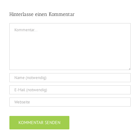
Hinterlasse einen Kommentar
Kommentar