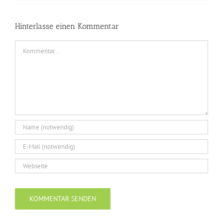
Hinterlasse einen Kommentar
Kommentar