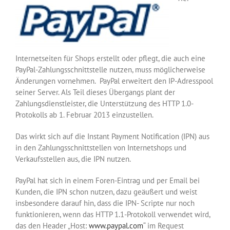
Internetseiten für Shops erstellt oder pflegt, die auch eine
PayPal-Zahlungsschnittstelle nutzen, muss möglicherweise
Änderungen vornehmen. PayPal erweitert den IP-Adresspool
seiner Server. Als Teil dieses Übergangs plant der
Zahlungsdienstleister, die Unterstützung des HTTP 1.0-
Protokolls ab 1. Februar 2013 einzustellen.
Das wirkt sich auf die Instant Payment Notification (IPN) aus
in den Zahlungsschnittstellen von Internetshops und
Verkaufsstellen aus, die IPN nutzen.
PayPal hat sich in einem Foren-Eintrag und per Email bei
Kunden, die IPN schon nutzen, dazu geäußert und weist
insbesondere darauf hin, dass die IPN- Scripte nur noch
funktionieren, wenn das HTTP 1.1-Protokoll verwendet wird,
das den Header „Host:
www.paypal.com
“ im Request