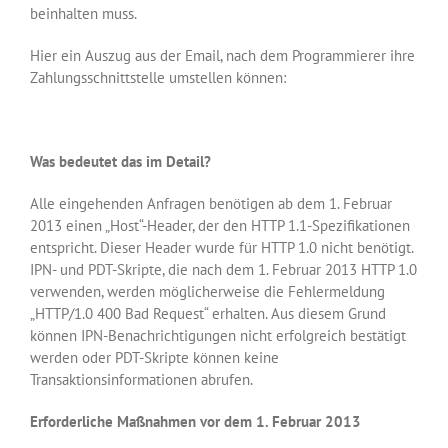
beinhalten muss.
Hier ein Auszug aus der Email, nach dem Programmierer ihre
Zahlungsschnittstelle umstellen können:
Was bedeutet das im Detail?
Alle eingehenden Anfragen benötigen ab dem 1. Februar
2013 einen „Host“-Header, der den HTTP 1.1-Spezifikationen
entspricht. Dieser Header wurde für HTTP 1.0 nicht benötigt.
IPN- und PDT-Skripte, die nach dem 1. Februar 2013 HTTP 1.0
verwenden, werden möglicherweise die Fehlermeldung
„HTTP/1.0 400 Bad Request“ erhalten. Aus diesem Grund
können IPN-Benachrichtigungen nicht erfolgreich bestätigt
werden oder PDT-Skripte können keine
Transaktionsinformationen abrufen.
Erforderliche Maßnahmen vor dem 1. Februar 2013