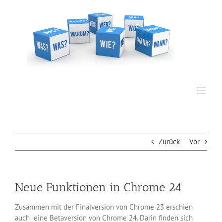
Zum
Inhalt
springen
Zurück
Vor
Neue Funktionen in Chrome 24
Zusammen mit der Finalversion von Chrome 23 erschien
auch eine Betaversion von Chrome 24. Darin finden sich