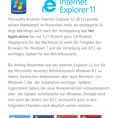
Microsofts Browser Internet Explorer 11 (IE11) konnte
seinen Marktanteil im November mehr als verdoppeln. Er
liegt allerdings auch nach der Verdopplung laut
Net
Applications
bei nur 3,27 Prozent (plus 1,8 Punkte).
Hauptgrund für das Wachstum ist wohl die Freigabe des
Browsers für Windows 7 und die Verteilung von IE11 als
wichtiges Update für das Betriebssystem.
Bis Anfang November war der Internet Explorer 11 nur für
das Microsofts neuestes Betriebssystem Windows 8.1 zu
haben. Inzwischen bekpommen aber auch Benutzer von
Windows 7, die der Installation wichtiger Updates
zugestimmt haben, die neue Browserversion vollautomatisch
über die Update-Schnittstelle von Windows. Deshalb wird
sich wohl der Anteil von IE11 vermutlich auch in den
folgenden Monaten noch deutlich weiter erhöhen.