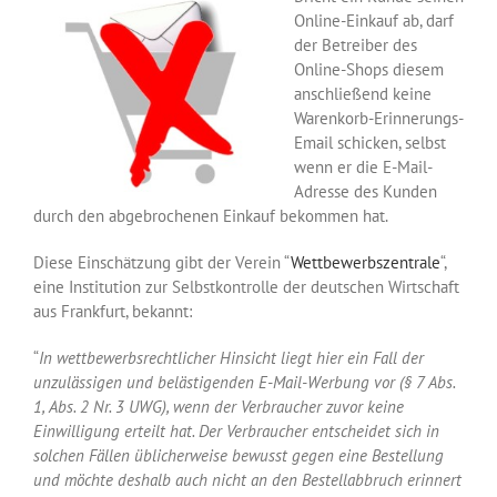
Online-Einkauf ab, darf
der Betreiber des
Online-Shops diesem
anschließend keine
Warenkorb-Erinnerungs-
Email schicken, selbst
wenn er die E-Mail-
Adresse des Kunden
durch den abgebrochenen Einkauf bekommen hat.
Diese Einschätzung gibt der Verein “
Wettbewerbszentrale
“,
eine Institution zur Selbstkontrolle der deutschen Wirtschaft
aus Frankfurt, bekannt:
“
In wettbewerbsrechtlicher Hinsicht liegt hier ein Fall der
unzulässigen und belästigenden E-Mail-Werbung vor (§ 7 Abs.
1, Abs. 2 Nr. 3 UWG), wenn der Verbraucher zuvor keine
Einwilligung erteilt hat. Der Verbraucher entscheidet sich in
solchen Fällen üblicherweise bewusst gegen eine Bestellung
und möchte deshalb auch nicht an den Bestellabbruch erinnert