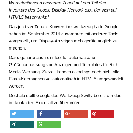
Werbetreibenden besseren Zugriff auf den Teil des
Inventars des Google Display Network gibt, der sich auf
HTML5 beschränkt.
”
Das jetzt verfügbare Konversionswerkzeug hatte Google
schon
im September 2014
zusammen mit anderen Tools
vorgestellt, um Display-Anzeigen mobilgerätetauglich zu
machen.
Dazu gehörte auch ein Tool für automatische
Größenanpassung von Anzeigen und Templates für Rich-
Media-Werbung. Zurzeit können allerdings noch nicht alle
Flash-Kampagnen vollautomatisch in HTML5 umgewandelt
werden.
Deshalb stellt Google
das Werkzeug Swiffy
bereit, um das
im konkreten Einzelfall zu überprüfen.