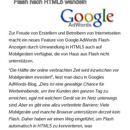
Zur Freude von Erstellern und Betreibern von Internetseiten
macht ein neues Feature von Google AdWords Flash-
Anzeigen durch Umwandlung in HTML5 auch auf
Mobilgeräten verfügbar, die von Haus aus Flash nicht
unterstützen.
“
Die Hälfte der online verbrachten Zeit wird inzwischen vor
Mobilgeräten investiert
”, liest man dazu in Googles
AdWords-Blog. „
Dies ist eine gewaltige Chance für
Werbetreibende, um ihre Kunden den ganzen Tag zu
erreichen, egal mit welchem Gerät sie im Netz unterwegs
sind. Aber es gibt eine allzu verbreitete Barriere: Viele
Mobilgeräte und manche Browser unterstützen derzeit kein
Flash. Daher haben wir einen Weg eingeführt, um Flash
automatisch in HTML5 zu konvertieren, was