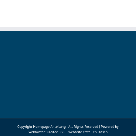
Copyright Homepage Anleitung | All Rights Reserved | Powered by
Webhoster Suleitec
|
GSL - Webseite erstellen lassen