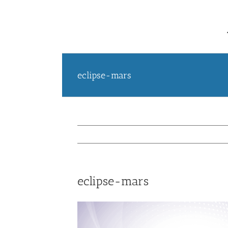
eclipse-mars
eclipse-mars