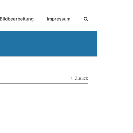
Bildbearbeitung
Impressum
Zurück