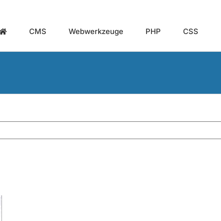
CMS
Webwerkzeuge
PHP
CSS