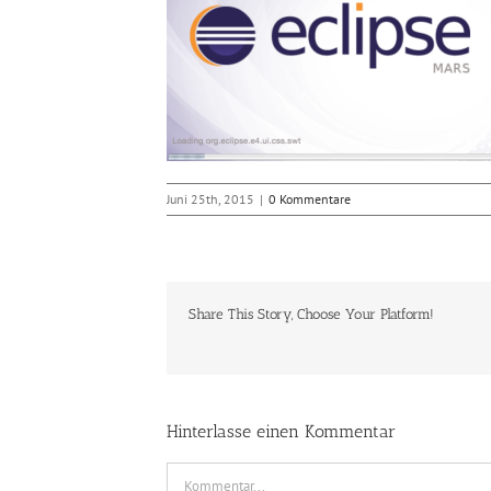
Juni 25th, 2015
|
0 Kommentare
Share This Story, Choose Your Platform!
Hinterlasse einen Kommentar
Kommentar