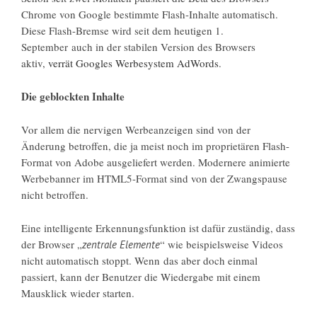
Chrome von Google bestimmte Flash-Inhalte automatisch.
Diese Flash-Bremse wird seit dem heutigen 1.
September auch in der stabilen Version des Browsers
aktiv,
verrät Googles Werbesystem AdWords
.
Die geblockten Inhalte
Vor allem die nervigen Werbeanzeigen sind von der
Änderung betroffen, die ja meist noch im proprietären Flash-
Format von Adobe ausgeliefert werden. Modernere animierte
Werbebanner im HTML5-Format sind von der Zwangspause
nicht betroffen.
Eine intelligente Erkennungsfunktion ist dafür zuständig, dass
der Browser „
“ wie beispielsweise Videos
zentrale Elemente
nicht automatisch stoppt. Wenn das aber doch einmal
passiert, kann der Benutzer die Wiedergabe mit einem
Mausklick wieder starten.