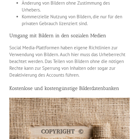
Änderung von Bildern ohne Zustimmung des
Urhebers.
Kommerzielle Nutzung von Bildern, die nur für den
privaten Gebrauch lizenziert sind.
Umgang mit Bildern in den sozialen Medien
Social Media-Plattformen haben eigene Richtlinien zur
Verwendung von Bildern. Auch hier muss das Urheberrecht
beachtet werden. Das Teilen von Bildern ohne die nötigen
Rechte kann zur Sperrung von Inhalten oder sogar zur
Deaktivierung des Accounts führen.
Kostenlose und kostengünstige Bilderdatenbanken