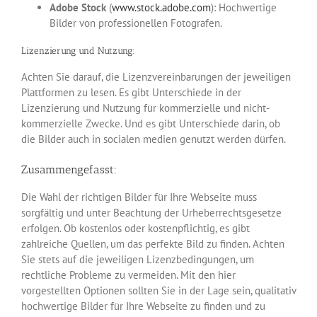
Adobe Stock
(
www.stock.adobe.com
): Hochwertige
Bilder von professionellen Fotografen.
Lizenzierung und Nutzung:
Achten Sie darauf, die Lizenzvereinbarungen der jeweiligen
Plattformen zu lesen. Es gibt Unterschiede in der
Lizenzierung und Nutzung für kommerzielle und nicht-
kommerzielle Zwecke. Und es gibt Unterschiede darin, ob
die Bilder auch in socialen medien genutzt werden dürfen.
Zusammengefasst:
Die Wahl der richtigen Bilder für Ihre Webseite muss
sorgfältig und unter Beachtung der Urheberrechtsgesetze
erfolgen. Ob kostenlos oder kostenpflichtig, es gibt
zahlreiche Quellen, um das perfekte Bild zu finden. Achten
Sie stets auf die jeweiligen Lizenzbedingungen, um
rechtliche Probleme zu vermeiden. Mit den hier
vorgestellten Optionen sollten Sie in der Lage sein, qualitativ
hochwertige Bilder für Ihre Webseite zu finden und zu