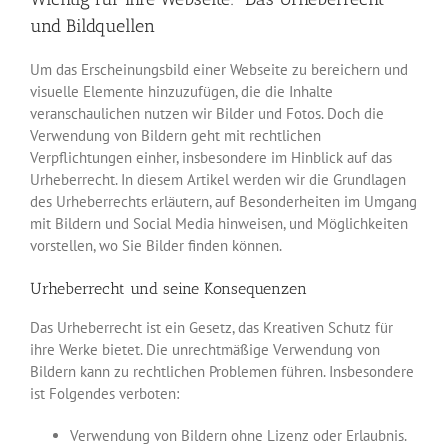
und Bildquellen
Um das Erscheinungsbild einer Webseite zu bereichern und
visuelle Elemente hinzuzufügen, die die Inhalte
veranschaulichen nutzen wir Bilder und Fotos. Doch die
Verwendung von Bildern geht mit rechtlichen
Verpflichtungen einher, insbesondere im Hinblick auf das
Urheberrecht. In diesem Artikel werden wir die Grundlagen
des Urheberrechts erläutern, auf Besonderheiten im Umgang
mit Bildern und Social Media hinweisen, und Möglichkeiten
vorstellen, wo Sie Bilder finden können.
Urheberrecht und seine Konsequenzen
Das Urheberrecht ist ein Gesetz, das Kreativen Schutz für
ihre Werke bietet. Die unrechtmäßige Verwendung von
Bildern kann zu rechtlichen Problemen führen. Insbesondere
ist Folgendes verboten:
Verwendung von Bildern ohne Lizenz oder Erlaubnis.