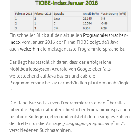
Ein schneller Blick auf den aktuellen
Programmiersprachen-
Index
vom Januar 2016 der Firma TIOBE zeigt, daß Java
auch
weiterhin
die meistgenutzte Programmiersprache ist.
Das liegt hauptsächlich daran, dass das erfolgreiche
Mobilbetriebssystem Android von Google ebenfalls
weitestgehend auf Java basiert und daß die
Programmiersprache Java grundsätzlich plattformunabhängig
ist.
Die Rangliste soll aktiven Programmierern einen Überblick
über die Popularität unterschiedlicher Programmiersprachen
bei ihren Kollegen geben und entsteht durch simples Zählen
der Treffer für die Anfrage „
<language> programming
“ in 25
verschiedenen Suchmaschinen.