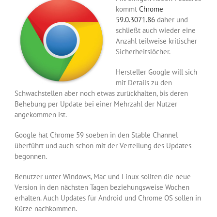
kommt
Chrome
59.0.3071.86
daher und
schließt auch wieder eine
Anzahl teilweise kritischer
Sicherheitslöcher.
Hersteller Google will sich
mit Details zu den
Schwachstellen aber noch etwas zurückhalten, bis deren
Behebung per Update bei einer Mehrzahl der Nutzer
angekommen ist.
Google hat Chrome 59 soeben in den Stable Channel
überführt und auch schon mit der Verteilung des Updates
begonnen.
Benutzer unter Windows, Mac und Linux sollten die neue
Version in den nächsten Tagen beziehungsweise Wochen
erhalten. Auch Updates für Android und Chrome OS sollen in
Kürze nachkommen.