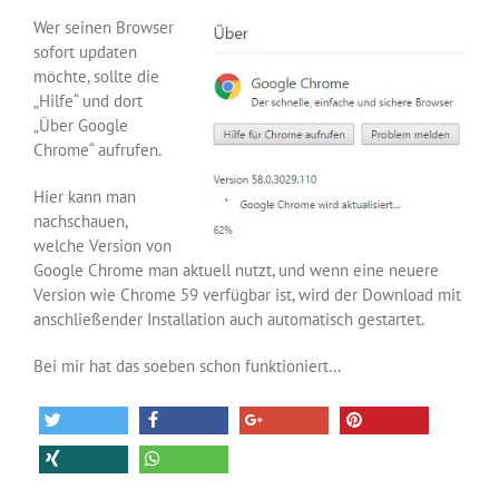
Wer seinen Browser
sofort updaten
möchte, sollte die
„Hilfe“ und dort
„Über Google
Chrome“ aufrufen.
Hier kann man
nachschauen,
welche Version von
Google Chrome man aktuell nutzt, und wenn eine neuere
Version wie Chrome 59 verfügbar ist, wird der Download mit
anschließender Installation auch automatisch gestartet.
Bei mir hat das soeben schon funktioniert…