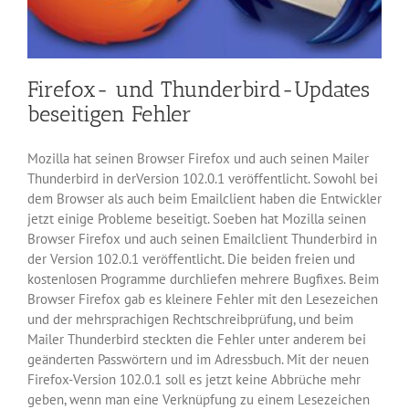
Firefox- und Thunderbird-Updates
beseitigen Fehler
Mozilla hat seinen Browser Firefox und auch seinen Mailer
Thunderbird in derVersion 102.0.1 veröffentlicht. Sowohl bei
dem Browser als auch beim Emailclient haben die Entwickler
jetzt einige Probleme beseitigt. Soeben hat Mozilla seinen
Browser Firefox und auch seinen Emailclient Thunderbird in
der Version 102.0.1 veröffentlicht. Die beiden freien und
kostenlosen Programme durchliefen mehrere Bugfixes. Beim
Browser Firefox gab es kleinere Fehler mit den Lesezeichen
und der mehrsprachigen Rechtschreibprüfung, und beim
Mailer Thunderbird steckten die Fehler unter anderem bei
geänderten Passwörtern und im Adressbuch. Mit der neuen
Firefox-Version 102.0.1 soll es jetzt keine Abbrüche mehr
geben, wenn man eine Verknüpfung zu einem Lesezeichen