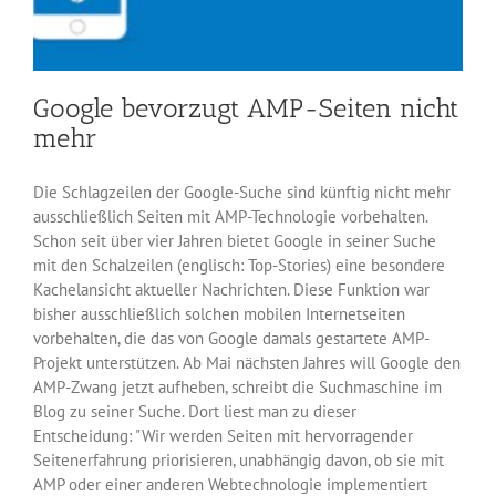
Google bevorzugt AMP-Seiten nicht
mehr
Die Schlagzeilen der Google-Suche sind künftig nicht mehr
ausschließlich Seiten mit AMP-Technologie vorbehalten.
Schon seit über vier Jahren bietet Google in seiner Suche
mit den Schalzeilen (englisch: Top-Stories) eine besondere
Kachelansicht aktueller Nachrichten. Diese Funktion war
bisher ausschließlich solchen mobilen Internetseiten
vorbehalten, die das von Google damals gestartete AMP-
Projekt unterstützen. Ab Mai nächsten Jahres will Google den
AMP-Zwang jetzt aufheben, schreibt die Suchmaschine im
Blog zu seiner Suche. Dort liest man zu dieser
Entscheidung: "Wir werden Seiten mit hervorragender
Seitenerfahrung priorisieren, unabhängig davon, ob sie mit
AMP oder einer anderen Webtechnologie implementiert