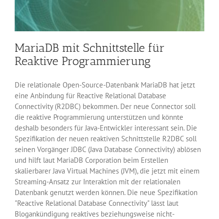
MariaDB mit Schnittstelle für
Reaktive Programmierung
Die relationale Open-Source-Datenbank MariaDB hat jetzt
eine Anbindung für Reactive Relational Database
Connectivity (R2DBC) bekommen. Der neue Connector soll
die reaktive Programmierung unterstützen und könnte
deshalb besonders für Java-Entwickler interessant sein. Die
Spezifikation der neuen reaktiven Schnittstelle R2DBC soll
seinen Vorgänger JDBC (Java Database Connectivity) ablösen
und hilft laut MariaDB Corporation beim Erstellen
skalierbarer Java Virtual Machines (JVM), die jetzt mit einem
Streaming-Ansatz zur Interaktion mit der relationalen
Datenbank genutzt werden können. Die neue Spezifikation
"Reactive Relational Database Connectivity" lässt laut
Blogankündigung reaktives beziehungsweise nicht-