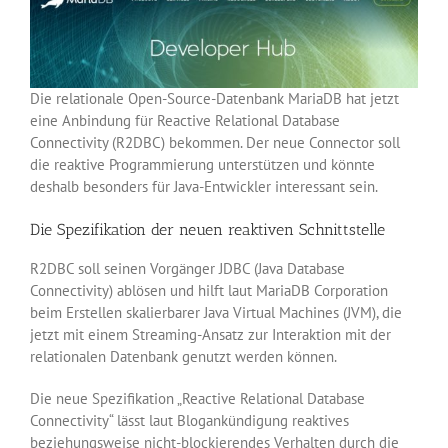
Die relationale Open-Source-Datenbank MariaDB hat jetzt
eine Anbindung für Reactive Relational Database
Connectivity (R2DBC) bekommen. Der neue Connector soll
die reaktive Programmierung unterstützen und könnte
deshalb besonders für Java-Entwickler interessant sein.
Die Spezifikation der neuen reaktiven Schnittstelle
R2DBC soll seinen Vorgänger JDBC (Java Database
Connectivity) ablösen und hilft laut MariaDB Corporation
beim Erstellen skalierbarer Java Virtual Machines (JVM), die
jetzt mit einem Streaming-Ansatz zur Interaktion mit der
relationalen Datenbank genutzt werden können.
Die neue Spezifikation „Reactive Relational Database
Connectivity“ lässt laut Blogankündigung reaktives
beziehungsweise nicht-blockierendes Verhalten durch die