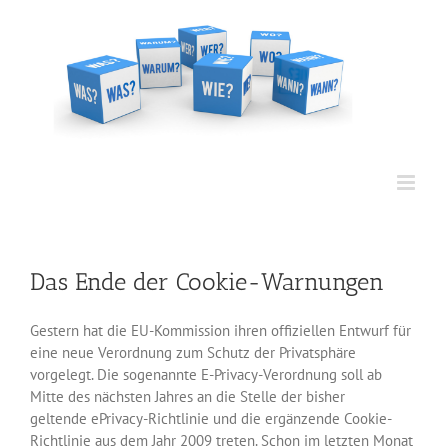
Zum
Inhalt
springen
Das Ende der Cookie-Warnungen
Gestern hat die EU-Kommission ihren offiziellen Entwurf für
eine neue Verordnung zum Schutz der Privatsphäre
vorgelegt. Die sogenannte E-Privacy-Verordnung soll ab
Mitte des nächsten Jahres an die Stelle der bisher
geltende ePrivacy-Richtlinie und die ergänzende Cookie-
Richtlinie aus dem Jahr 2009 treten. Schon im letzten Monat