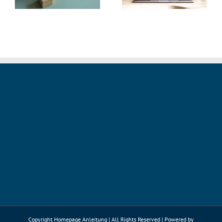
Webseite schneller
Copyright Homepage Anleitung | All Rights Reserved | Powered by