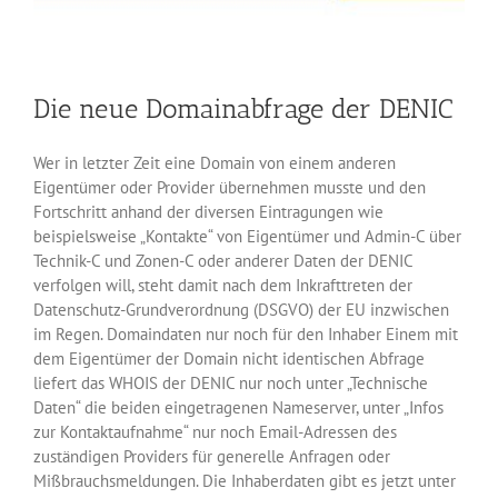
Die neue Domainabfrage der DENIC
Wer in letzter Zeit eine Domain von einem anderen
Eigentümer oder Provider übernehmen musste und den
Fortschritt anhand der diversen Eintragungen wie
beispielsweise „Kontakte“ von Eigentümer und Admin-C über
Technik-C und Zonen-C oder anderer Daten der DENIC
verfolgen will, steht damit nach dem Inkrafttreten der
Datenschutz-Grundverordnung (DSGVO) der EU inzwischen
im Regen. Domaindaten nur noch für den Inhaber Einem mit
dem Eigentümer der Domain nicht identischen Abfrage
liefert das WHOIS der DENIC nur noch unter „Technische
Daten“ die beiden eingetragenen Nameserver, unter „Infos
zur Kontaktaufnahme“ nur noch Email-Adressen des
zuständigen Providers für generelle Anfragen oder
Mißbrauchsmeldungen. Die Inhaberdaten gibt es jetzt unter