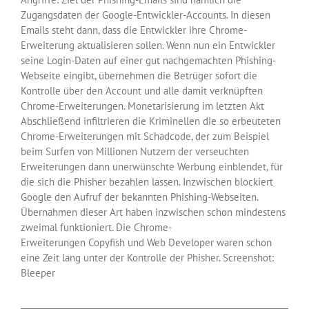
Zugangsdaten der Google-Entwickler-Accounts. In diesen
Emails steht dann, dass die Entwickler ihre Chrome-
Erweiterung aktualisieren sollen. Wenn nun ein Entwickler
seine Login-Daten auf einer gut nachgemachten Phishing-
Webseite eingibt, übernehmen die Betrüger sofort die
Kontrolle über den Account und alle damit verknüpften
Chrome-Erweiterungen. Monetarisierung im letzten Akt
Abschließend infiltrieren die Kriminellen die so erbeuteten
Chrome-Erweiterungen mit Schadcode, der zum Beispiel
beim Surfen von Millionen Nutzern der verseuchten
Erweiterungen dann unerwünschte Werbung einblendet, für
die sich die Phisher bezahlen lassen. Inzwischen blockiert
Google den Aufruf der bekannten Phishing-Webseiten.
Übernahmen dieser Art haben inzwischen schon mindestens
zweimal funktioniert. Die Chrome-
Erweiterungen Copyfish und Web Developer waren schon
eine Zeit lang unter der Kontrolle der Phisher. Screenshot:
Bleeper