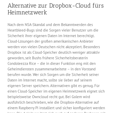
Alternative zur Dropbox-Cloud fürs
Heimnetzwerk
Nach dem NSA-Skandal und dem Bekanntwerden des
Heartbleed-Bugs sind die Sorgen vieler Benutzer um die
Sicherheit ihrer eigenen Daten im Internet berechtigt.
Cloud-Lösungen der großen amerikanischen Anbieter
werden von vielen Deutschen nicht akzeptiert. Besonders
Dropbox ist als Cloud-Speicher deutlich weniger attraktiv
geworden, seit Bushs frühere Sicherheitsberaterin
Condoleezza Rice – die in dieser Funktion eng mit den
Geheimdiensten zusammenarbeitete – in den Vorstand
berufen wurde. Wer sich Sorgen um die Sicherheit seiner
Daten im Internet macht, sollte sie lieber auf seinem
eigenen Server speichern. Alternativen gibt es genug. Für
einen Cloud-Speicher im eigenen Heimnetzwerk eignet sich
beispielsweise Owncloud recht gut. Bei Golem wird
ausführlich beschrieben, wie die Dropbox-Alternative auf
einem Raspberry Pi installiert und sicher konfiguriert werden