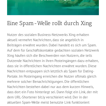
Eine Spam-Welle rollt durch Xing
Nutzer des sozialen Business-Netzwerks Xing erhalten
aktuell vermehrt Nachrichten, dass sie angeblich in
Beiträgen erwähnt wurden. Dabei handelt es sich um Spam.
Auf dem für Geschäftskontakte gedachten sozialen Netzwerk
Xing häufen sich die Beschwerden von Nutzern, die teils
Dutzende Nachrichten in ihren Posteingängen dazu erhalten,
dass sie in öffentlichen Nachrichten erwähnt wurden. Diese
Nachrichten entpuppen sich letztlich als Spam für Dating-
Portale. Im Posteingang erreichen die Nutzer oftmals gleich
mehrere solcher Benachrichtigungen. Die öffentlichen
Nachrichten bestehen dabei nur aus dem kurzen Hinweis,
dass dort ein Foto hinterlegt sei. Dann folgt ein Link, der mit
dem URL-Shortener bit.ly verschleiert wird. Der in der
aktuellen Spam-Welle meist benutzte Link funktioniert