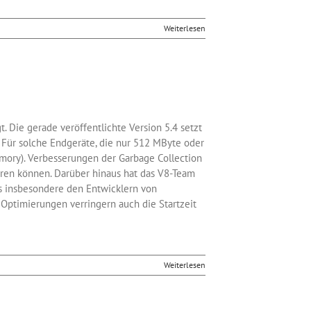
Weiterlesen
 Die gerade veröffentlichte Version 5.4 setzt
 Für solche Endgeräte, die nur 512 MByte oder
mory). Verbesserungen der Garbage Collection
ieren können. Darüber hinaus hat das V8-Team
s insbesondere den Entwicklern von
Optimierungen verringern auch die Startzeit
Weiterlesen