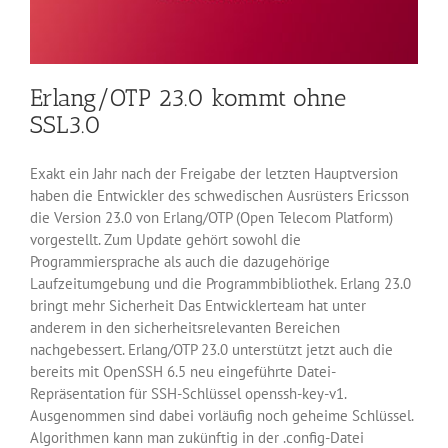
Erlang/OTP 23.0 kommt ohne
SSL3.0
Exakt ein Jahr nach der Freigabe der letzten Hauptversion
haben die Entwickler des schwedischen Ausrüsters Ericsson
die Version 23.0 von Erlang/OTP (Open Telecom Platform)
vorgestellt. Zum Update gehört sowohl die
Programmiersprache als auch die dazugehörige
Laufzeitumgebung und die Programmbibliothek. Erlang 23.0
bringt mehr Sicherheit Das Entwicklerteam hat unter
anderem in den sicherheitsrelevanten Bereichen
nachgebessert. Erlang/OTP 23.0 unterstützt jetzt auch die
bereits mit OpenSSH 6.5 neu eingeführte Datei-
Repräsentation für SSH-Schlüssel openssh-key-v1.
Ausgenommen sind dabei vorläufig noch geheime Schlüssel.
Algorithmen kann man zukünftig in der .config-Datei