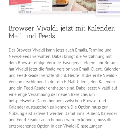
Browser Vivaldi jetzt mit Kalender,
Mail und Feeds
Der Browser Vivaldi kann jetzt auch Emails, Termine und
News-Feeds verwalten. Dabei bringt die Verzahnung mit
dem Browser einige Vorteile. Fast genau einem Jahr Betatest
hat Vivaldi jetzt die finale Version von Email-Client, Kalender
und Feed-Reader veröffentlicht. Heute ist die erste Vivaldi-
Version erschienen, in der ein E-Mail-Client, eine Kalender
und ein Feed-Reader enthalten sind. Dabei setzt Vivaldi auf
eine enge Verzahnung der neuen Bereiche, um
beispielsweise Daten bequem zwischen Browser und
Kalender austauschen zu können. Die Option muss zur
Nutzung erst aktiviert werden Damit Email-Client, Kalender
und Feed-Reader auch benutzt werden können, muss die
entsprechende Option in den Vivaldi-Einstellungen