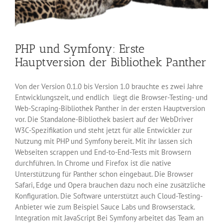
PHP und Symfony: Erste
Hauptversion der Bibliothek Panther
Von der Version 0.1.0 bis Version 1.0 brauchte es zwei Jahre
Entwicklungszeit, und endlich liegt die Browser-Testing- und
Web-Scraping-Bibliothek Panther in der ersten Hauptversion
vor. Die Standalone-Bibliothek basiert auf der WebDriver
W3C-Spezifikation und steht jetzt für alle Entwickler zur
Nutzung mit PHP und Symfony bereit. Mit ihr lassen sich
Webseiten scrappen und End-to-End-Tests mit Browsern
durchführen. In Chrome und Firefox ist die native
Unterstützung für Panther schon eingebaut. Die Browser
Safari, Edge und Opera brauchen dazu noch eine zusätzliche
Konfiguration. Die Software unterstützt auch Cloud-Testing-
Anbieter wie zum Beispiel Sauce Labs und Browserstack.
Integration mit JavaScript Bei Symfony arbeitet das Team an