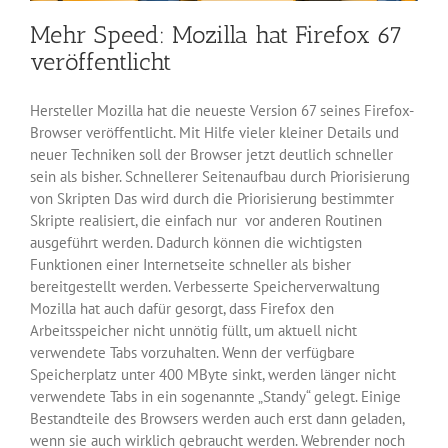
Mehr Speed: Mozilla hat Firefox 67
veröffentlicht
Hersteller Mozilla hat die neueste Version 67 seines Firefox-
Browser veröffentlicht. Mit Hilfe vieler kleiner Details und
neuer Techniken soll der Browser jetzt deutlich schneller
sein als bisher. Schnellerer Seitenaufbau durch Priorisierung
von Skripten Das wird durch die Priorisierung bestimmter
Skripte realisiert, die einfach nur vor anderen Routinen
ausgeführt werden. Dadurch können die wichtigsten
Funktionen einer Internetseite schneller als bisher
bereitgestellt werden. Verbesserte Speicherverwaltung
Mozilla hat auch dafür gesorgt, dass Firefox den
Arbeitsspeicher nicht unnötig füllt, um aktuell nicht
verwendete Tabs vorzuhalten. Wenn der verfügbare
Speicherplatz unter 400 MByte sinkt, werden länger nicht
verwendete Tabs in ein sogenannte „Standy“ gelegt. Einige
Bestandteile des Browsers werden auch erst dann geladen,
wenn sie auch wirklich gebraucht werden. Webrender noch