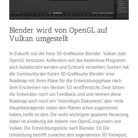
Blender wird von OpenGL auf
Vulkan umgestellt
In Zukunft soll die freie 3D-Grafiksuite Blender Vulkan statt
OpenGL benutzen. Außerdem soll das kostenlose Programm
auch kollaborativ werden und Echtzeit verstehen. Soeben hat
die Community der freien 3D-Grafiksuite Blender eine
Roadmap mit ihren Pläne für die Entwicklungsphase nach
dem Erscheinen von Version 3.0 veröffentlicht. Zwar bitten
die Entwickler noch um Feedback, und und nennen diese
Roadmap auch noch ein "lebendiges Dokument", aber viele
Hauptbeitragende sollen den Plänen schon zugestimmt
haben, heißt es dort. Die wohl wichtigste geplante Neuerung
dabei ist eindeutig die Abkehr von OpenG zugunsten von
Vulkan. Die Entwicklungsziele nach Blender 3.0 Die
Umstellung betrifft zunächst den sogenannten 3D Viewport,